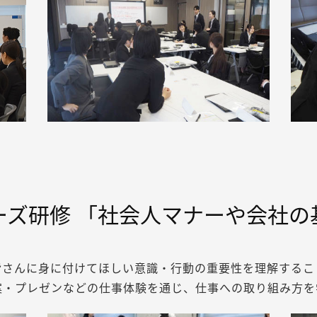
ーズ研修
「社会人マナーや会社の
皆さんに身に付けてほしい意識・行動の重要性を理解するこ
案・プレゼンなどの仕事体験を通じ、仕事への取り組み方を