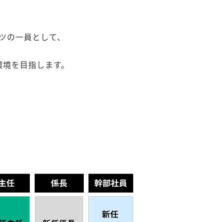
ツの一員として、
環境を目指します。