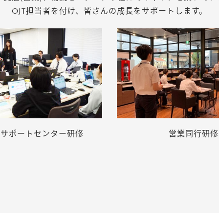
OJT担当者を付け、皆さんの成長をサポートします。
ーサポートセンター研修
営業同行研修