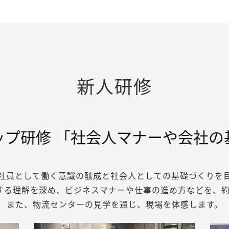
新人研修
ップ研修
「社会人マナーや会社の
社員として働く意識の醸成と社会人としての基礎づくりを
する理解を深め、ビジネスマナーや仕事の進め方などを、約
また、物流センターの見学を通じ、現場を体感します。