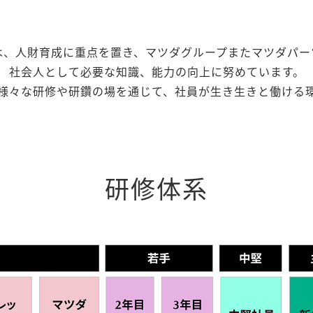
は、人財育成に重点を置き、マツダグループまたマツダパー
社会人として必要な知識、能力の向上に努めています。
様々な研修や研鑽の場を通じて、社員が生き生きと働ける
研修体系