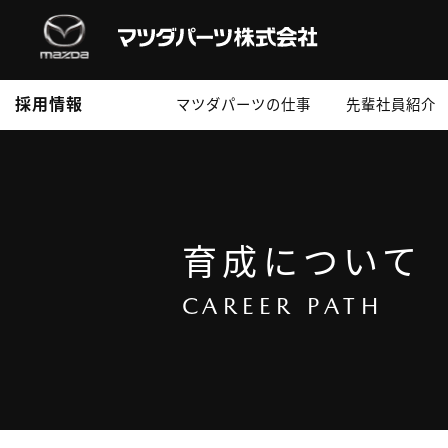
採用情報
マツダパーツの仕事
先輩社員紹介
育成について
CAREER PATH