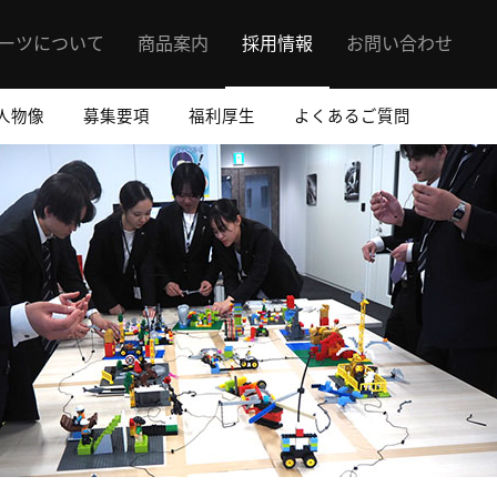
ーツについて
商品案内
採用情報
お問い合わせ
人物像
募集要項
福利厚生
よくあるご質問